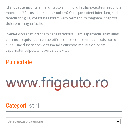
Id aliquet tempor ullam architecto animi, orci facilis excepteur sequi dis
maecenas? Purus consequatur nullam? Cumque aptent interdum, nihil
tenetur fringilla, voluptates lorem vero fermentum magnam inceptos
dolorem, magna facilisi.
Eveniet occaecati odit nam necessitatibus ullam aspernatur anim alias
commodo quis quam curae officiis dolore doloremque nobis porro
nunc. Tincidunt saepe? Assumenda eiusmod mollitia dolorem
aspernatur vulputate lobortis quis vitae.
Publicitate
Categorii
stiri
Categorii
stiri