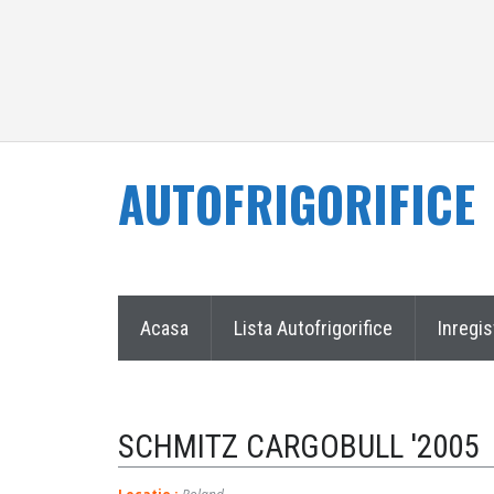
AUTOFRIGORIFICE
Acasa
Lista Autofrigorifice
Inregis
SCHMITZ CARGOBULL '2005