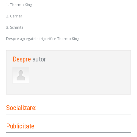
1. Thermo King
2. Carrier
3. Schmitz
Despre agregatele frigorifice Thermo King
Despre
autor
Socializare:
Publicitate